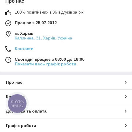
Про нас
100% позитивних з 36 відгуків за рік
Працює з 25.07.2012
м. Харків
Калинина, 31, Харків, Україна
Контакти
Сьогодні працює з 08:00 до 18:00
Показати весь графік роботи
Про нас
Контакти
КНОПКА
ЗВ'ЯЗКУ
Доставка та оплата
Графік роботи