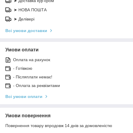
➤ Доставка кур'єром
➤ НОВА ПОШТА
➤ Делівері
Всі умови доставки
Умови оплати
Оплата на рахунок
- Готівкою
- Післяплати немає!
- Оплата за реквізитами
Всі умови оплати
Умови повернення
Повернення товару впродовж 14 днів за домовленістю