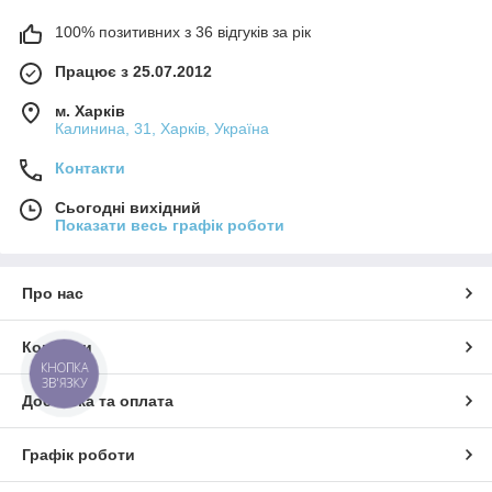
100% позитивних з 36 відгуків за рік
Працює з 25.07.2012
м. Харків
Калинина, 31, Харків, Україна
Контакти
Сьогодні вихідний
Показати весь графік роботи
Про нас
Контакти
КНОПКА
ЗВ'ЯЗКУ
Доставка та оплата
Графік роботи