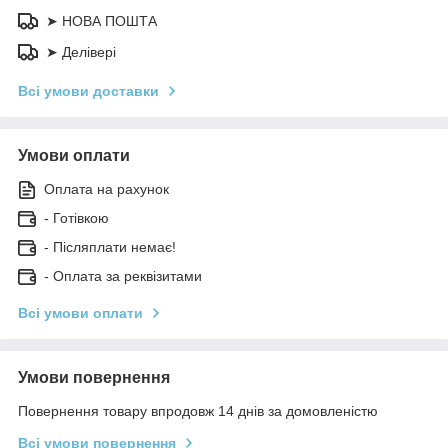
➤ НОВА ПОШТА
➤ Делівері
Всі умови доставки
Умови оплати
Оплата на рахунок
- Готівкою
- Післяплати немає!
- Оплата за реквізитами
Всі умови оплати
Умови повернення
Повернення товару впродовж 14 днів за домовленістю
Всі умови повернення