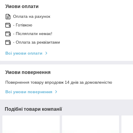
Умови оплати
Оплата на рахунок
- Готівкою
- Післяплати немає!
- Оплата за реквізитами
Всі умови оплати
Умови повернення
Повернення товару впродовж 14 днів за домовленістю
Всі умови повернення
Подібні товари компанії