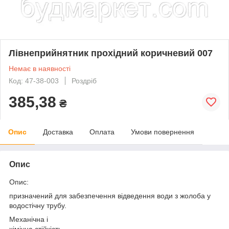
Лівнеприйнятник прохідний коричневий 007
Немає в наявності
Код: 47-38-003
Роздріб
385,38
₴
Опис
Доставка
Оплата
Умови повернення
Опис
Опис:
призначений для забезпечення відведення води з жолоба у
водостічну трубу.
Механічна і
хімічна стійкість