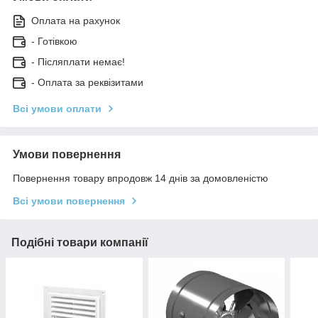
Оплата на рахунок
- Готівкою
- Післяплати немає!
- Оплата за реквізитами
Всі умови оплати
Умови повернення
Повернення товару впродовж 14 днів за домовленістю
Всі умови повернення
Подібні товари компанії