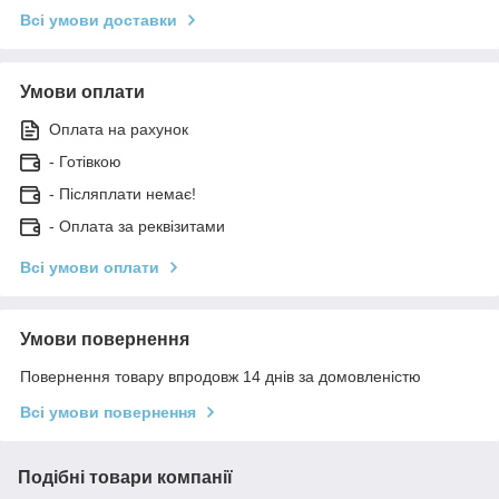
Всі умови доставки
Умови оплати
Оплата на рахунок
- Готівкою
- Післяплати немає!
- Оплата за реквізитами
Всі умови оплати
Умови повернення
Повернення товару впродовж 14 днів за домовленістю
Всі умови повернення
Подібні товари компанії