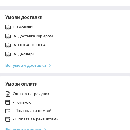
Умови доставки
Самовивіз
➤ Доставка кур'єром
➤ НОВА ПОШТА
➤ Делівері
Всі умови доставки
Умови оплати
Оплата на рахунок
- Готівкою
- Післяплати немає!
- Оплата за реквізитами
Всі умови оплати