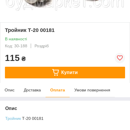
Тройник Т-20 00181
В наявності
Код: 30-188
Роздріб
115
₴
Купити
Опис
Доставка
Оплата
Умови повернення
Опис
Тройник
Т-20 00181