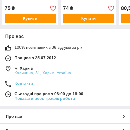
75
74
80,
₴
₴
Купити
Купити
Про нас
100% позитивних з 36 відгуків за рік
Працює з 25.07.2012
м. Харків
Калинина, 31, Харків, Україна
Контакти
Сьогодні працює з 08:00 до 18:00
Показати весь графік роботи
Про нас