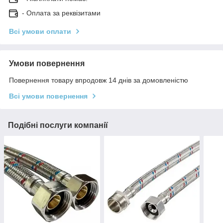
- Оплата за реквізитами
Всі умови оплати
Умови повернення
Повернення товару впродовж 14 днів за домовленістю
Всі умови повернення
Подібні послуги компанії