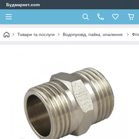
Будмаркет.com
Товари та послуги
Водопровід, пайка, опалення.
Фіт