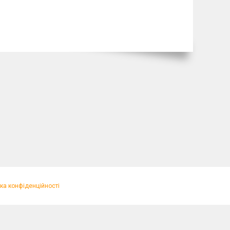
ка конфіденційності