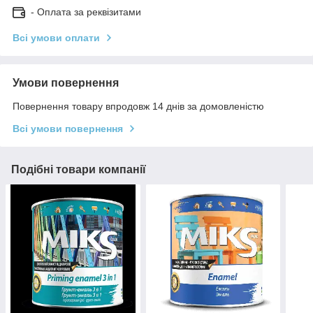
- Оплата за реквізитами
Всі умови оплати
Умови повернення
Повернення товару впродовж 14 днів за домовленістю
Всі умови повернення
Подібні товари компанії