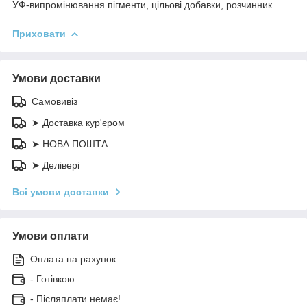
УФ-випромінювання пігменти, цільові добавки, розчинник.
Приховати
Умови доставки
Самовивіз
➤ Доставка кур'єром
➤ НОВА ПОШТА
➤ Делівері
Всі умови доставки
Умови оплати
Оплата на рахунок
- Готівкою
- Післяплати немає!