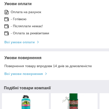
Умови оплати
Оплата на рахунок
- Готівкою
- Післяплати немає!
- Оплата за реквізитами
Всі умови оплати
Умови повернення
Повернення товару впродовж 14 днів за домовленістю
Всі умови повернення
Подібні товари компанії