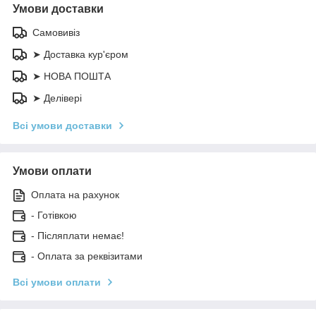
Умови доставки
Самовивіз
➤ Доставка кур'єром
➤ НОВА ПОШТА
➤ Делівері
Всі умови доставки
Умови оплати
Оплата на рахунок
- Готівкою
- Післяплати немає!
- Оплата за реквізитами
Всі умови оплати