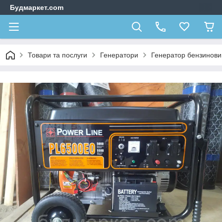
Будмаркет.com
Товари та послуги
Генератори
Генератор бензиновий