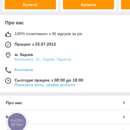
Купити
Купити
Про нас
100% позитивних з 36 відгуків за рік
Працює з 25.07.2012
м. Харків
Калинина, 31, Харків, Україна
Контакти
Сьогодні працює з 08:00 до 18:00
Показати весь графік роботи
Про нас
Контакти
КНОПКА
ЗВ'ЯЗКУ