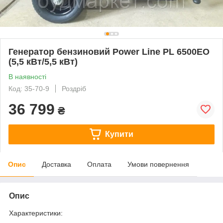
Генератор бензиновий Power Line PL 6500EO
(5,5 кВт/5,5 кВт)
В наявності
Код: 35-70-9
Роздріб
36 799
₴
Купити
Опис
Доставка
Оплата
Умови повернення
Опис
Характеристики: