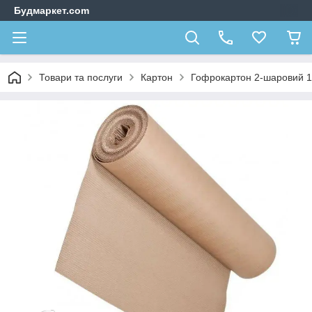
Будмаркет.com
Товари та послуги
Картон
Гофрокартон 2-шаровий 1,