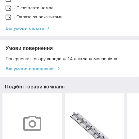
- Післяплати немає!
- Оплата за реквізитами
Всі умови оплати
Умови повернення
Повернення товару впродовж 14 днів за домовленістю
Всі умови повернення
Подібні товари компанії