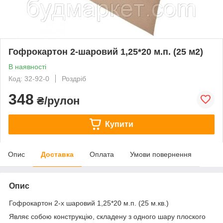
Гофрокартон 2-шаровий 1,25*20 м.п. (25 м2)
В наявності
Код: 32-92-0
Роздріб
348
₴/рулон
Купити
Опис
Доставка
Оплата
Умови повернення
Опис
Гофрокартон 2-х шаровий 1,25*20 м.п. (25 м.кв.)
Являє собою конструкцію, складену з одного шару плоского