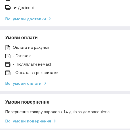
➤ Делівері
Всі умови доставки
Умови оплати
Оплата на рахунок
- Готівкою
- Післяплати немає!
- Оплата за реквізитами
Всі умови оплати
Умови повернення
Повернення товару впродовж 14 днів за домовленістю
Всі умови повернення