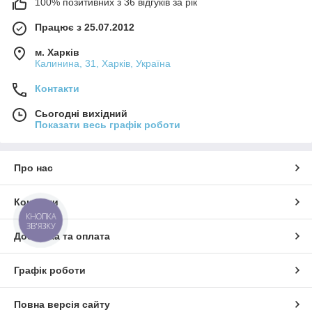
100% позитивних з 36 відгуків за рік
Працює з 25.07.2012
м. Харків
Калинина, 31, Харків, Україна
Контакти
Сьогодні вихідний
Показати весь графік роботи
Про нас
Контакти
КНОПКА
ЗВ'ЯЗКУ
Доставка та оплата
Графік роботи
Повна версія сайту