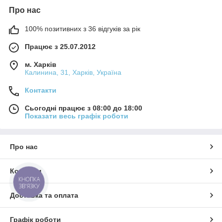
Про нас
100% позитивних з 36 відгуків за рік
Працює з 25.07.2012
м. Харків
Калинина, 31, Харків, Україна
Контакти
Сьогодні працює з 08:00 до 18:00
Показати весь графік роботи
Про нас
Контакти
КНОПКА
ЗВ'ЯЗКУ
Доставка та оплата
Графік роботи