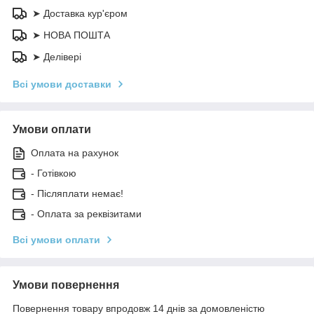
➤ Доставка кур'єром
➤ НОВА ПОШТА
➤ Делівері
Всі умови доставки
Умови оплати
Оплата на рахунок
- Готівкою
- Післяплати немає!
- Оплата за реквізитами
Всі умови оплати
Умови повернення
Повернення товару впродовж 14 днів за домовленістю