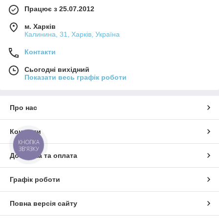
Працює з 25.07.2012
м. Харків
Калинина, 31, Харків, Україна
Контакти
Сьогодні вихідний
Показати весь графік роботи
Про нас
Контакти
КНОПКА
ЗВ'ЯЗКУ
Доставка та оплата
Графік роботи
Повна версія сайту