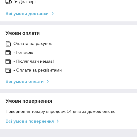
➤ Делівері
Всі умови доставки
Умови оплати
Оплата на рахунок
- Готівкою
- Післяплати немає!
- Оплата за реквізитами
Всі умови оплати
Умови повернення
Повернення товару впродовж 14 днів за домовленістю
Всі умови повернення