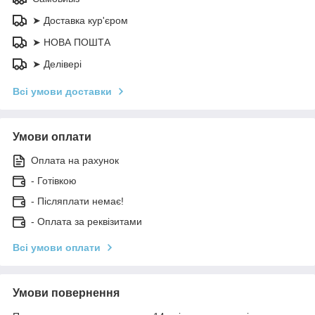
➤ Доставка кур'єром
➤ НОВА ПОШТА
➤ Делівері
Всі умови доставки
Умови оплати
Оплата на рахунок
- Готівкою
- Післяплати немає!
- Оплата за реквізитами
Всі умови оплати
Умови повернення