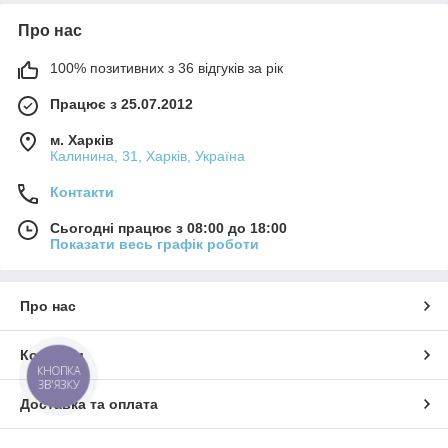
Про нас
100% позитивних з 36 відгуків за рік
Працює з 25.07.2012
м. Харків
Калинина, 31, Харків, Україна
Контакти
Сьогодні працює з 08:00 до 18:00
Показати весь графік роботи
Про нас
Контакти
КНОПКА
ЗВ'ЯЗКУ
Доставка та оплата