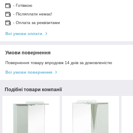
- Готівкою
- Післяплати немає!
- Оплата за реквізитами
Всі умови оплати
Умови повернення
Повернення товару впродовж 14 днів за домовленістю
Всі умови повернення
Подібні товари компанії