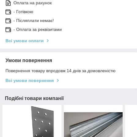
Оплата на рахунок
- Готівкою
- Післяплати немає!
- Оплата за реквізитами
Всі умови оплати
Умови повернення
Повернення товару впродовж 14 днів за домовленістю
Всі умови повернення
Подібні товари компанії