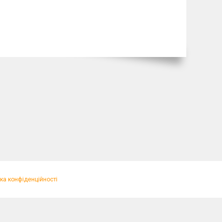
ка конфіденційності