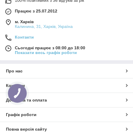
100% позитивних з 36 відгуків за рік
Працює з 25.07.2012
м. Харків
Калинина, 31, Харків, Україна
Контакти
Сьогодні працює з 08:00 до 18:00
Показати весь графік роботи
Про нас
Контакти
КНОПКА
ЗВ'ЯЗКУ
Доставка та оплата
Графік роботи
Повна версія сайту