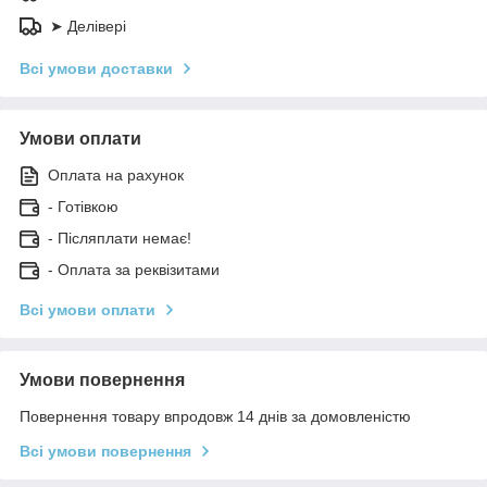
➤ Делівері
Всі умови доставки
Умови оплати
Оплата на рахунок
- Готівкою
- Післяплати немає!
- Оплата за реквізитами
Всі умови оплати
Умови повернення
Повернення товару впродовж 14 днів за домовленістю
Всі умови повернення