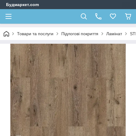
Будмаркет.com
Товари та послуги
Підлогові покриття
Ламінат
ST