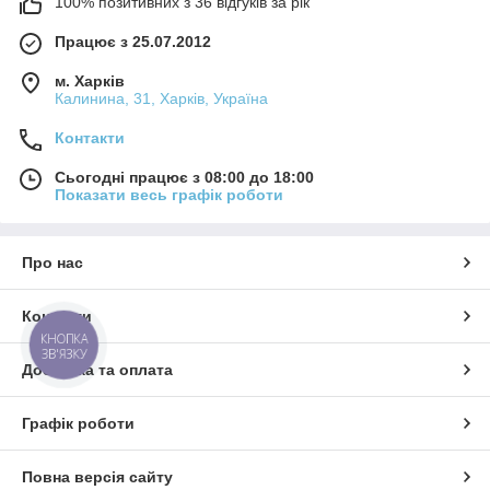
100% позитивних з 36 відгуків за рік
Працює з 25.07.2012
м. Харків
Калинина, 31, Харків, Україна
Контакти
Сьогодні працює з 08:00 до 18:00
Показати весь графік роботи
Про нас
Контакти
КНОПКА
ЗВ'ЯЗКУ
Доставка та оплата
Графік роботи
Повна версія сайту