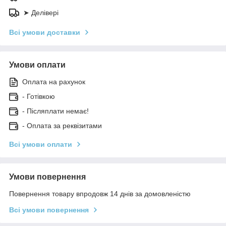
➤ Делівері
Всі умови доставки
Умови оплати
Оплата на рахунок
- Готівкою
- Післяплати немає!
- Оплата за реквізитами
Всі умови оплати
Умови повернення
Повернення товару впродовж 14 днів за домовленістю
Всі умови повернення