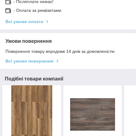
- Післяплати немає!
- Оплата за реквізитами
Всі умови оплати
Умови повернення
Повернення товару впродовж 14 днів за домовленістю
Всі умови повернення
Подібні товари компанії