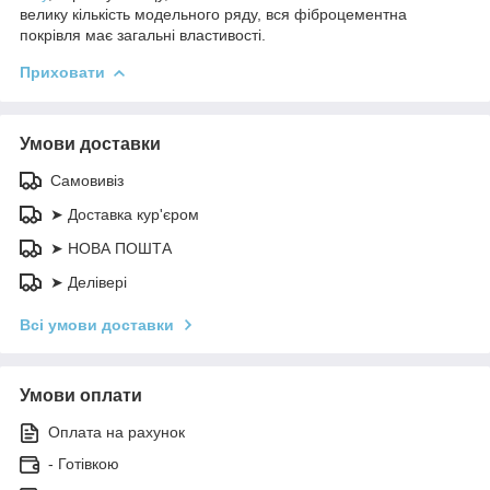
велику кількість модельного ряду, вся фіброцементна
покрівля має загальні властивості.
Приховати
Умови доставки
Самовивіз
➤ Доставка кур'єром
➤ НОВА ПОШТА
➤ Делівері
Всі умови доставки
Умови оплати
Оплата на рахунок
- Готівкою