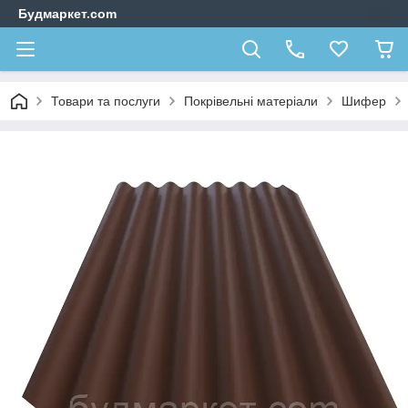
Будмаркет.com
Товари та послуги
Покрівельні матеріали
Шифер