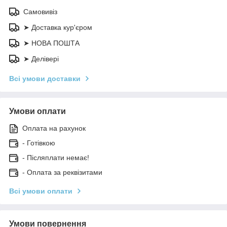
Самовивіз
➤ Доставка кур'єром
➤ НОВА ПОШТА
➤ Делівері
Всі умови доставки
Умови оплати
Оплата на рахунок
- Готівкою
- Післяплати немає!
- Оплата за реквізитами
Всі умови оплати
Умови повернення