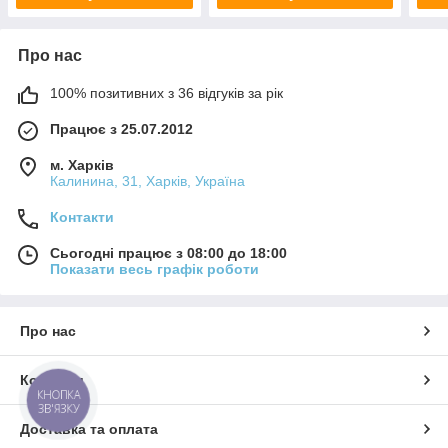
Про нас
100% позитивних з 36 відгуків за рік
Працює з 25.07.2012
м. Харків
Калинина, 31, Харків, Україна
Контакти
Сьогодні працює з 08:00 до 18:00
Показати весь графік роботи
Про нас
Контакти
КНОПКА
ЗВ'ЯЗКУ
Доставка та оплата