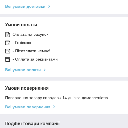
Всі умови доставки
Умови оплати
Оплата на рахунок
- Готівкою
- Післяплати немає!
- Оплата за реквізитами
Всі умови оплати
Умови повернення
Повернення товару впродовж 14 днів за домовленістю
Всі умови повернення
Подібні товари компанії