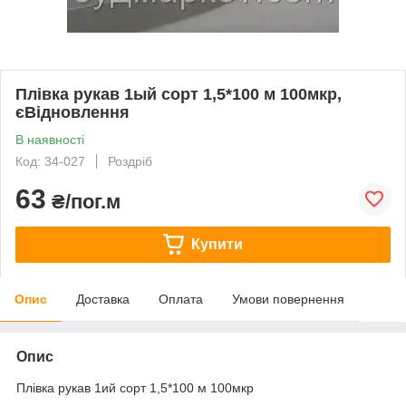
Плівка рукав 1ый сорт 1,5*100 м 100мкр,
єВідновлення
В наявності
Код: 34-027
Роздріб
63
₴/пог.м
Купити
Опис
Доставка
Оплата
Умови повернення
Опис
Плівка рукав 1ий сорт 1,5*100 м 100мкр