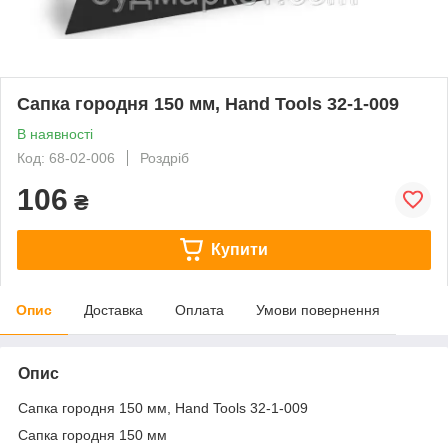
Сапка городня 150 мм, Hand Tools 32-1-009
В наявності
Код: 68-02-006
Роздріб
106
₴
Купити
Опис
Доставка
Оплата
Умови повернення
Опис
Сапка городня 150 мм, Hand Tools 32-1-009
Сапка городня 150 мм