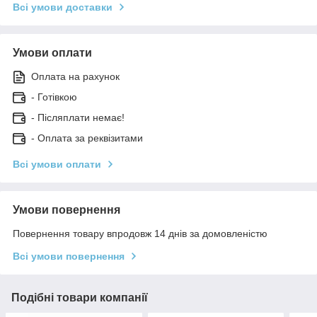
Всі умови доставки
Умови оплати
Оплата на рахунок
- Готівкою
- Післяплати немає!
- Оплата за реквізитами
Всі умови оплати
Умови повернення
Повернення товару впродовж 14 днів за домовленістю
Всі умови повернення
Подібні товари компанії