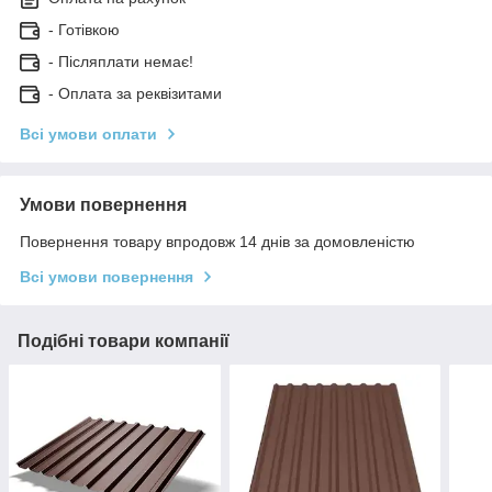
- Готівкою
- Післяплати немає!
- Оплата за реквізитами
Всі умови оплати
Умови повернення
Повернення товару впродовж 14 днів за домовленістю
Всі умови повернення
Подібні товари компанії