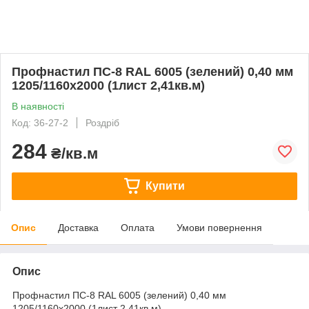
Профнастил ПС-8 RAL 6005 (зелений) 0,40 мм
1205/1160х2000 (1лист 2,41кв.м)
В наявності
Код: 36-27-2
Роздріб
284
₴/кв.м
Купити
Опис
Доставка
Оплата
Умови повернення
Опис
Профнастил ПС-8 RAL 6005 (зелений) 0,40 мм
1205/1160х2000 (1лист 2,41кв.м)