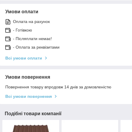
Умови оплати
Оплата на рахунок
- Готівкою
- Післяплати немає!
- Оплата за реквізитами
Всі умови оплати
Умови повернення
Повернення товару впродовж 14 днів за домовленістю
Всі умови повернення
Подібні товари компанії