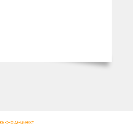
ка конфіденційності