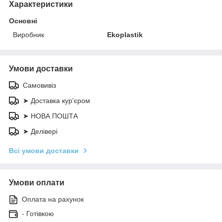
Характеристики
Основні
Виробник
Ekoplastik
Умови доставки
Самовивіз
➤ Доставка кур'єром
➤ НОВА ПОШТА
➤ Делівері
Всі умови доставки
Умови оплати
Оплата на рахунок
- Готівкою