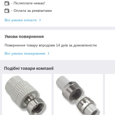
- Післяплати немає!
- Оплата за реквізитами
Всі умови оплати
Умови повернення
Повернення товару впродовж 14 днів за домовленістю
Всі умови повернення
Подібні товари компанії