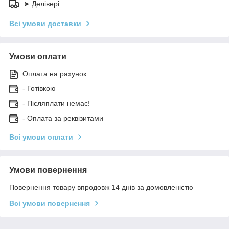
➤ Делівері
Всі умови доставки
Умови оплати
Оплата на рахунок
- Готівкою
- Післяплати немає!
- Оплата за реквізитами
Всі умови оплати
Умови повернення
Повернення товару впродовж 14 днів за домовленістю
Всі умови повернення