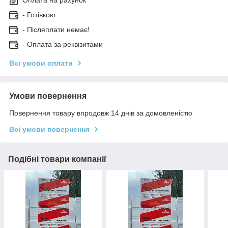
- Готівкою
- Післяплати немає!
- Оплата за реквізитами
Всі умови оплати
Умови повернення
Повернення товару впродовж 14 днів за домовленістю
Всі умови повернення
Подібні товари компанії