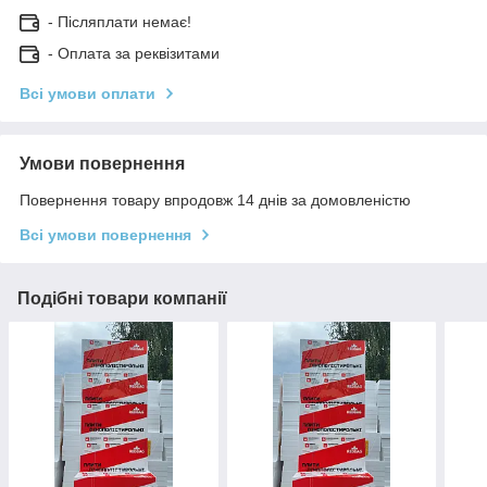
- Післяплати немає!
- Оплата за реквізитами
Всі умови оплати
Умови повернення
Повернення товару впродовж 14 днів за домовленістю
Всі умови повернення
Подібні товари компанії