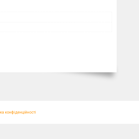
ка конфіденційності