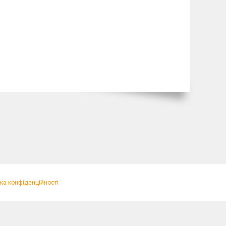
ка конфіденційності