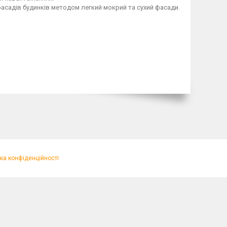
фасадів будинків методом легкий мокрий та сухий фасади.
ка конфіденційності