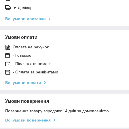
➤ Делівері
Всі умови доставки
Умови оплати
Оплата на рахунок
- Готівкою
- Післяплати немає!
- Оплата за реквізитами
Всі умови оплати
Умови повернення
Повернення товару впродовж 14 днів за домовленістю
Всі умови повернення