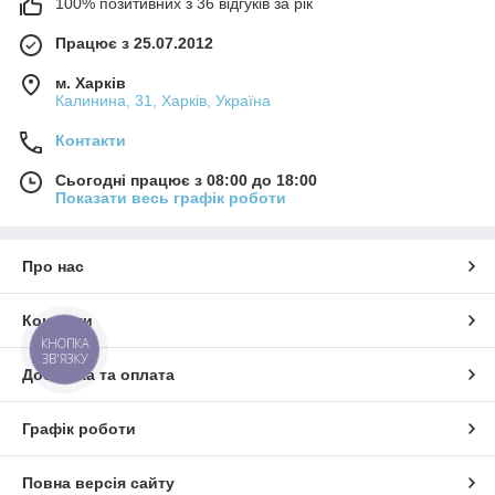
100% позитивних з 36 відгуків за рік
Працює з 25.07.2012
м. Харків
Калинина, 31, Харків, Україна
Контакти
Сьогодні працює з 08:00 до 18:00
Показати весь графік роботи
Про нас
Контакти
КНОПКА
ЗВ'ЯЗКУ
Доставка та оплата
Графік роботи
Повна версія сайту