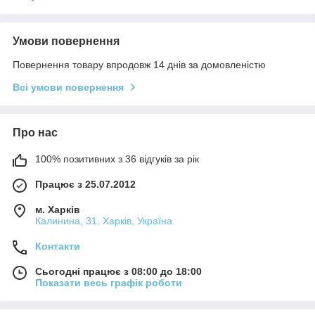
Умови повернення
Повернення товару впродовж 14 днів за домовленістю
Всі умови повернення
Про нас
100% позитивних з 36 відгуків за рік
Працює з 25.07.2012
м. Харків
Калинина, 31, Харків, Україна
Контакти
Сьогодні працює з 08:00 до 18:00
Показати весь графік роботи