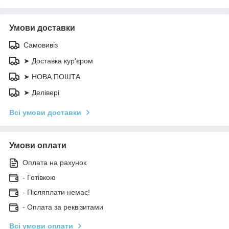
Умови доставки
Самовивіз
➤ Доставка кур'єром
➤ НОВА ПОШТА
➤ Делівері
Всі умови доставки
Умови оплати
Оплата на рахунок
- Готівкою
- Післяплати немає!
- Оплата за реквізитами
Всі умови оплати