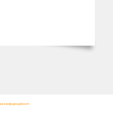
ка конфіденційності