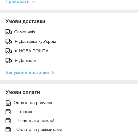
Приховати
Умови доставки
Самовивіз
➤ Доставка кур'єром
➤ НОВА ПОШТА
➤ Делівері
Всі умови доставки
Умови оплати
Оплата на рахунок
- Готівкою
- Післяплати немає!
- Оплата за реквізитами