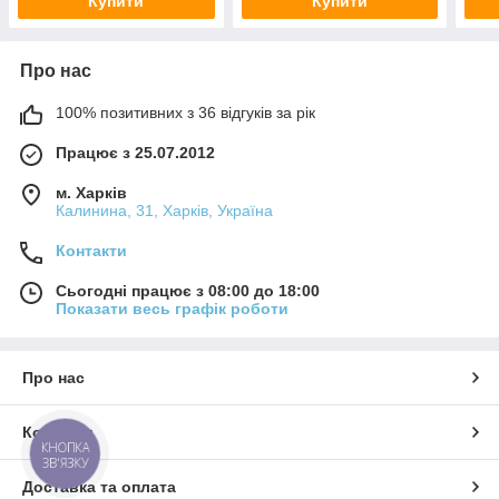
Купити
Купити
Про нас
100% позитивних з 36 відгуків за рік
Працює з 25.07.2012
м. Харків
Калинина, 31, Харків, Україна
Контакти
Сьогодні працює з 08:00 до 18:00
Показати весь графік роботи
Про нас
Контакти
КНОПКА
ЗВ'ЯЗКУ
Доставка та оплата