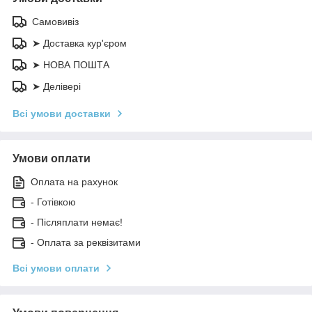
Самовивіз
➤ Доставка кур'єром
➤ НОВА ПОШТА
➤ Делівері
Всі умови доставки
Умови оплати
Оплата на рахунок
- Готівкою
- Післяплати немає!
- Оплата за реквізитами
Всі умови оплати