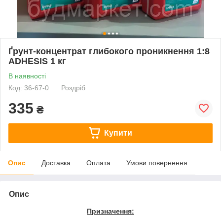
Ґрунт-концентрат глибокого проникнення 1:8
ADHESIS 1 кг
В наявності
Код: 36-67-0
Роздріб
335
₴
Купити
Опис
Доставка
Оплата
Умови повернення
Опис
Призначення: