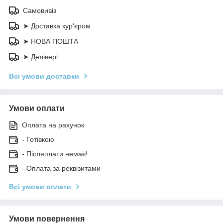
Самовивіз
➤ Доставка кур'єром
➤ НОВА ПОШТА
➤ Делівері
Всі умови доставки
Умови оплати
Оплата на рахунок
- Готівкою
- Післяплати немає!
- Оплата за реквізитами
Всі умови оплати
Умови повернення