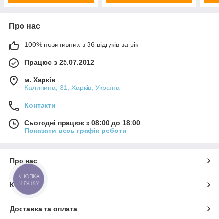
Про нас
100% позитивних з 36 відгуків за рік
Працює з 25.07.2012
м. Харків
Калинина, 31, Харків, Україна
Контакти
Сьогодні працює з 08:00 до 18:00
Показати весь графік роботи
Про нас
КНОПКА
ЗВ'ЯЗКУ
Контакти
Доставка та оплата