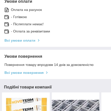
Умови оплати
Оплата на рахунок
- Готівкою
- Післяплати немає!
- Оплата за реквізитами
Всі умови оплати
Умови повернення
Повернення товару впродовж 14 днів за домовленістю
Всі умови повернення
Подібні товари компанії