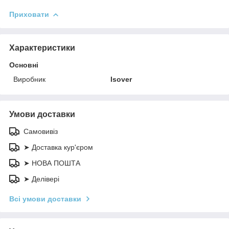
Приховати
Характеристики
Основні
Виробник
Isover
Умови доставки
Самовивіз
➤ Доставка кур'єром
➤ НОВА ПОШТА
➤ Делівері
Всі умови доставки