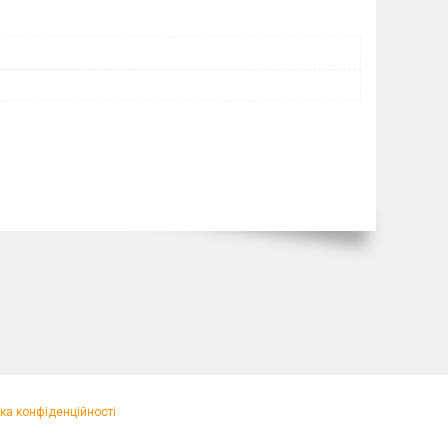
ка конфіденційності