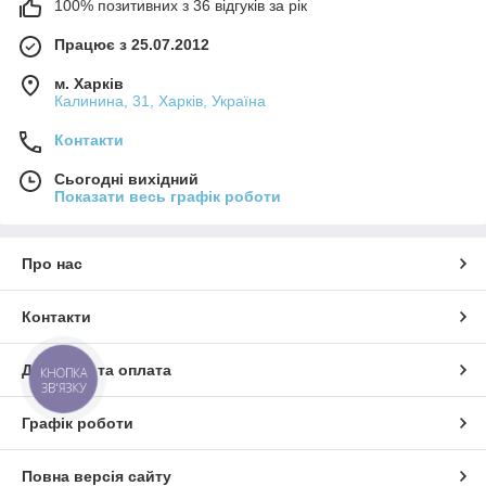
100% позитивних з 36 відгуків за рік
Працює з 25.07.2012
м. Харків
Калинина, 31, Харків, Україна
Контакти
Сьогодні вихідний
Показати весь графік роботи
Про нас
Контакти
Доставка та оплата
КНОПКА
ЗВ'ЯЗКУ
Графік роботи
Повна версія сайту