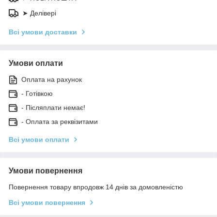
➤ Делівері
Всі умови доставки
Умови оплати
Оплата на рахунок
- Готівкою
- Післяплати немає!
- Оплата за реквізитами
Всі умови оплати
Умови повернення
Повернення товару впродовж 14 днів за домовленістю
Всі умови повернення