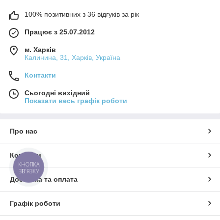
100% позитивних з 36 відгуків за рік
Працює з 25.07.2012
м. Харків
Калинина, 31, Харків, Україна
Контакти
Сьогодні вихідний
Показати весь графік роботи
Про нас
Контакти
КНОПКА
ЗВ'ЯЗКУ
Доставка та оплата
Графік роботи