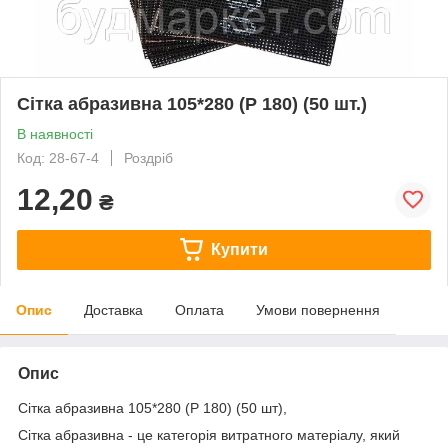
Сітка абразивна 105*280 (Р 180) (50 шт.)
В наявності
Код: 28-67-4
Роздріб
12,20
₴
Купити
Опис
Доставка
Оплата
Умови повернення
Опис
Сітка абразивна 105*280 (Р 180) (50 шт),
Сітка абразивна - це категорія витратного матеріалу, який