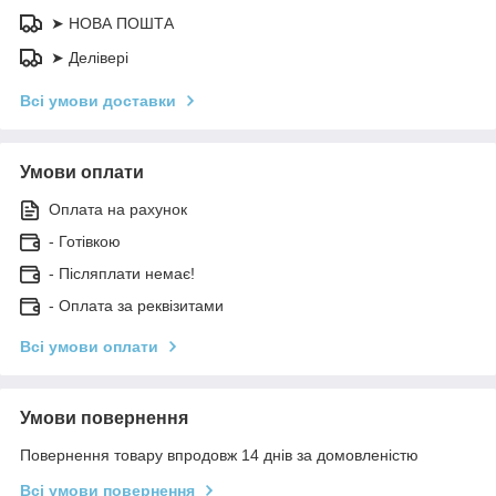
➤ НОВА ПОШТА
➤ Делівері
Всі умови доставки
Умови оплати
Оплата на рахунок
- Готівкою
- Післяплати немає!
- Оплата за реквізитами
Всі умови оплати
Умови повернення
Повернення товару впродовж 14 днів за домовленістю
Всі умови повернення