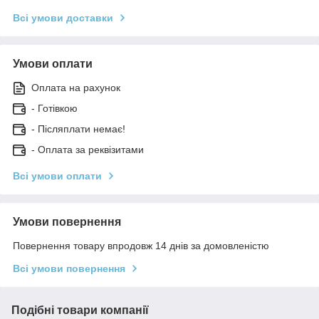
Всі умови доставки
Умови оплати
Оплата на рахунок
- Готівкою
- Післяплати немає!
- Оплата за реквізитами
Всі умови оплати
Умови повернення
Повернення товару впродовж 14 днів за домовленістю
Всі умови повернення
Подібні товари компанії