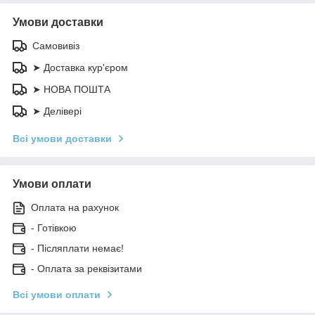
Умови доставки
Самовивіз
➤ Доставка кур'єром
➤ НОВА ПОШТА
➤ Делівері
Всі умови доставки
Умови оплати
Оплата на рахунок
- Готівкою
- Післяплати немає!
- Оплата за реквізитами
Всі умови оплати