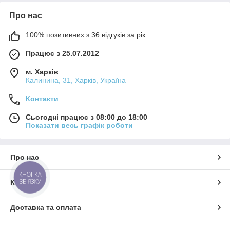
Про нас
100% позитивних з 36 відгуків за рік
Працює з 25.07.2012
м. Харків
Калинина, 31, Харків, Україна
Контакти
Сьогодні працює з 08:00 до 18:00
Показати весь графік роботи
Про нас
КНОПКА
ЗВ'ЯЗКУ
Контакти
Доставка та оплата