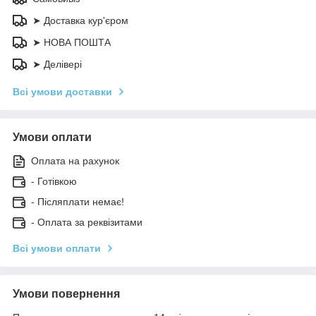
➤ Доставка кур'єром
➤ НОВА ПОШТА
➤ Делівері
Всі умови доставки
Умови оплати
Оплата на рахунок
- Готівкою
- Післяплати немає!
- Оплата за реквізитами
Всі умови оплати
Умови повернення