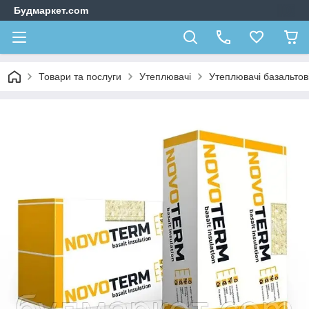
Будмаркет.com
Товари та послуги
Утеплювачі
Утеплювачі базальтов