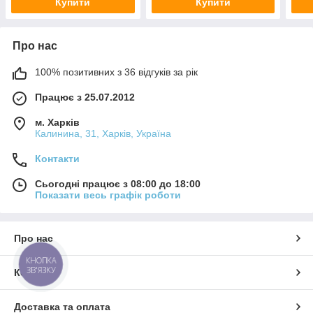
Купити
Купити
Про нас
100% позитивних з 36 відгуків за рік
Працює з 25.07.2012
м. Харків
Калинина, 31, Харків, Україна
Контакти
Сьогодні працює з 08:00 до 18:00
Показати весь графік роботи
Про нас
КНОПКА
ЗВ'ЯЗКУ
Контакти
Доставка та оплата