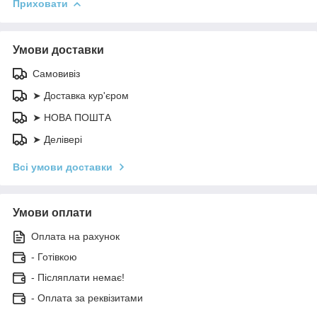
Приховати
Умови доставки
Самовивіз
➤ Доставка кур'єром
➤ НОВА ПОШТА
➤ Делівері
Всі умови доставки
Умови оплати
Оплата на рахунок
- Готівкою
- Післяплати немає!
- Оплата за реквізитами